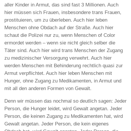
aller Kinder in Armut, das sind fast 3 Millionen. Auch
hier müssen sich Frauen, insbesondere trans Frauen,
prostituieren, um zu überleben. Auch hier leben
Menschen ohne Obdach auf der Straße. Auch hier
schaut die Polizei nur zu, wenn Menschen of Color
ermordet werden – wenn sie nicht gleich selber die
Täter sind. Auch hier wird trans Menschen der Zugang
zu medizinischer Versorgung verwehrt. Auch hier
werden Menschen mit Behinderung rechtlich quasi zur
Armut verpflichtet. Auch hier leben Menschen mit
Hunger, ohne Zugang zu Medikamenten, in Armut und
mit all den anderen Formen von Gewalt.
Denn wir müssen das nochmal so deutlich sagen: Jeder
Person, die Hunger leidet, wird Gewalt angetan. Jeder
Person, die keinen Zugang zu Medikamenten hat, wird
Gewalt angetan. Jeder Person, die kein eigenes