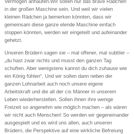
Vermögen anhäufen.Wir sollen nur das brave Rädchen
in der großen Maschine sein. Und weil wir vielen
kleinen Rädchen ja bemerken könnten, dass wir
gemeinsam diese ganze elende Maschine einfach
stoppen könnten, werden wir eingeteilt und aufeinander
gehetzt.
Unseren Brüdern sagen sie – mal offener, mal subtiler –
„du hast zwar nichts und musst den ganzen Tag
schuften. Aber wenigstens kannst du dich zuhause wie
ein König fühlen“. Und wir sollen dann neben der
ganzen Lohnarbeit auch noch unsere eigene
Arbeitskraft und die all der cis Männer in unserem
Leben wiederherstellen. Sollen ihnen ihre wenige
Freizeit so angenehm wie möglich machen – als wären
wir nicht auch Menschen! So werden wir gegeneinander
ausgespielt und es wird uns allen, auch unseren
Brüdern, die Perspektive auf eine wirkliche Befreiung