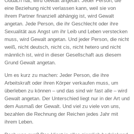
Obdach hat, wird Gewalt angetan. Jeder Person, die
eine Beziehung nicht verlassen kann, weil sie von
ihrem Partner finanziell abhängig ist, wird Gewalt
angetan. Jede Person, die ihr Geschlecht oder ihre
Sexualität aus Angst um ihr Leib und Leben verstecken
muss, wird Gewalt angetan. Und jeder Person, die nicht
weiß, nicht deutsch, nicht cis, nicht hetero und nicht
männlich ist, wird in dieser Gesellschaft aus diesem
Grund Gewalt angetan.
Um es kurz zu machen: Jeder Person, die ihre
Arbeitskraft oder ihren Körper verkaufen muss, um
überleben zu können – und das sind wir fast alle – wird
Gewalt angetan. Der Unterschied liegt nur in der Art und
dem Ausmaß der Gewalt. Und viel zu viele von uns,
bezahlen die Rechnung der Reichen jedes Jahr mit
ihrem Leben.