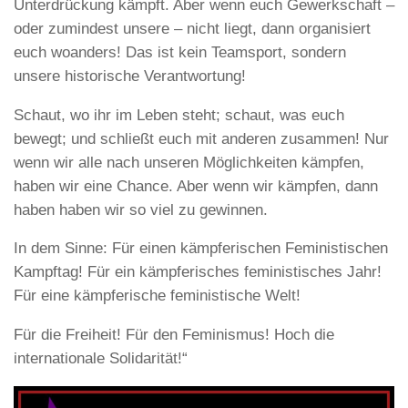
Unterdrückung kämpft. Aber wenn euch Gewerkschaft –
oder zumindest unsere – nicht liegt, dann organisiert
euch woanders! Das ist kein Teamsport, sondern
unsere historische Verantwortung!
Schaut, wo ihr im Leben steht; schaut, was euch
bewegt; und schließt euch mit anderen zusammen! Nur
wenn wir alle nach unseren Möglichkeiten kämpfen,
haben wir eine Chance. Aber wenn wir kämpfen, dann
haben haben wir so viel zu gewinnen.
In dem Sinne: Für einen kämpferischen Feministischen
Kampftag! Für ein kämpferisches feministisches Jahr!
Für eine kämpferische feministische Welt!
Für die Freiheit! Für den Feminismus! Hoch die
internationale Solidarität!“