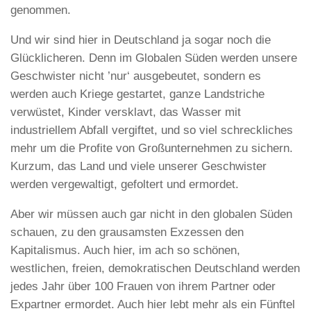
genommen.
Und wir sind hier in Deutschland ja sogar noch die
Glücklicheren. Denn im Globalen Süden werden unsere
Geschwister nicht ’nur‘ ausgebeutet, sondern es
werden auch Kriege gestartet, ganze Landstriche
verwüstet, Kinder versklavt, das Wasser mit
industriellem Abfall vergiftet, und so viel schreckliches
mehr um die Profite von Großunternehmen zu sichern.
Kurzum, das Land und viele unserer Geschwister
werden vergewaltigt, gefoltert und ermordet.
Aber wir müssen auch gar nicht in den globalen Süden
schauen, zu den grausamsten Exzessen den
Kapitalismus. Auch hier, im ach so schönen,
westlichen, freien, demokratischen Deutschland werden
jedes Jahr über 100 Frauen von ihrem Partner oder
Expartner ermordet. Auch hier lebt mehr als ein Fünftel