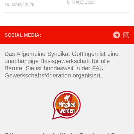
8. MÄRZ 2023
15. MÄRZ 2025
SOCIAL MEDIA:
Das Allgemeine Syndikat Göttingen ist eine
unabhängige Basisgewerkschaft für alle
Berufe. Sie ist bundesweit in der
FAU
Gewerkschaftsföderation
organisiert.