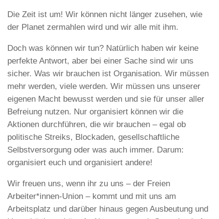
Die Zeit ist um! Wir können nicht länger zusehen, wie
der Planet zermahlen wird und wir alle mit ihm.
Doch was können wir tun? Natürlich haben wir keine
perfekte Antwort, aber bei einer Sache sind wir uns
sicher. Was wir brauchen ist Organisation. Wir müssen
mehr werden, viele werden. Wir müssen uns unserer
eigenen Macht bewusst werden und sie für unser aller
Befreiung nutzen. Nur organisiert können wir die
Aktionen durchführen, die wir brauchen – egal ob
politische Streiks, Blockaden, gesellschaftliche
Selbstversorgung oder was auch immer. Darum:
organisiert euch und organisiert andere!
Wir freuen uns, wenn ihr zu uns – der Freien
Arbeiter*innen-Union – kommt und mit uns am
Arbeitsplatz und darüber hinaus gegen Ausbeutung und