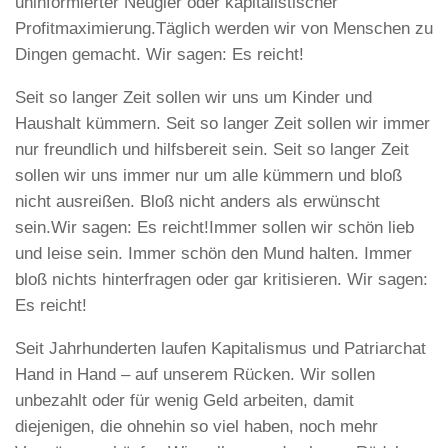
uninformierter Neugier oder kapitalistischer
Profitmaximierung.Täglich werden wir von Menschen zu
Dingen gemacht. Wir sagen: Es reicht!
Seit so langer Zeit sollen wir uns um Kinder und
Haushalt kümmern. Seit so langer Zeit sollen wir immer
nur freundlich und hilfsbereit sein. Seit so langer Zeit
sollen wir uns immer nur um alle kümmern und bloß
nicht ausreißen. Bloß nicht anders als erwünscht
sein.Wir sagen: Es reicht!Immer sollen wir schön lieb
und leise sein. Immer schön den Mund halten. Immer
bloß nichts hinterfragen oder gar kritisieren. Wir sagen:
Es reicht!
Seit Jahrhunderten laufen Kapitalismus und Patriarchat
Hand in Hand – auf unserem Rücken. Wir sollen
unbezahlt oder für wenig Geld arbeiten, damit
diejenigen, die ohnehin so viel haben, noch mehr