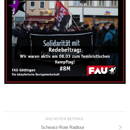
NÄCHSTER BEITRAG
Schwarz-Rote Radtour