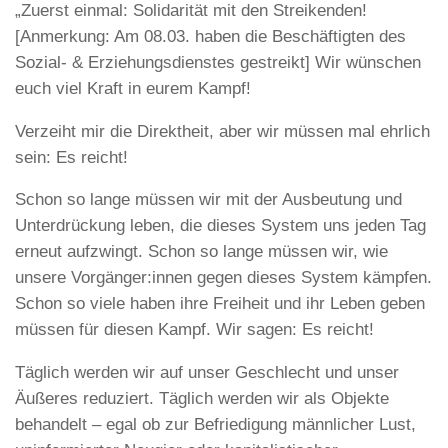
„Zuerst einmal: Solidarität mit den Streikenden!
[Anmerkung: Am 08.03. haben die Beschäftigten des
Sozial- & Erziehungsdienstes gestreikt] Wir wünschen
euch viel Kraft in eurem Kampf!
Verzeiht mir die Direktheit, aber wir müssen mal ehrlich
sein: Es reicht!
Schon so lange müssen wir mit der Ausbeutung und
Unterdrückung leben, die dieses System uns jeden Tag
erneut aufzwingt. Schon so lange müssen wir, wie
unsere Vorgänger:innen gegen dieses System kämpfen.
Schon so viele haben ihre Freiheit und ihr Leben geben
müssen für diesen Kampf. Wir sagen: Es reicht!
Täglich werden wir auf unser Geschlecht und unser
Äußeres reduziert. Täglich werden wir als Objekte
behandelt – egal ob zur Befriedigung männlicher Lust,