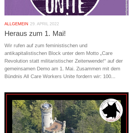
ALLGEMEIN
29. APRIL 2022
Heraus zum 1. Mai!
Wir rufen auf zum feministischen und
antikapitalistischen Block unter dem Motto „Care
Revolution statt militaristischer Zeitenwende!“ auf der
gemeinsamen Demo am 1. Mai. Zusammen mit dem
Bündnis All Care Workers Unite fordern wir: 100...