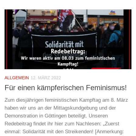
ALLGEMEIN
12. MÄRZ 2022
Für einen kämpferischen Feminismus!
Zum diesjährigen feministischen Kampftag am 8. März
haben wir uns an der Mittagskundgebung und der
Demonstration in Göttingen beteiligt. Unseren
Redebeitrag findet ihr hier zum Nachlesen: „Zuerst
einmal: Solidarität mit den Streikenden! [Anmerkung: