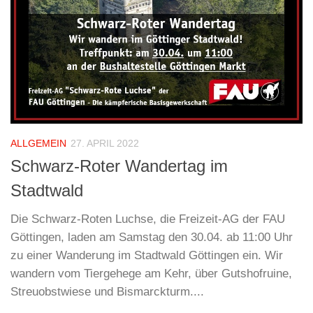
ALLGEMEIN
27. APRIL 2022
Schwarz-Roter Wandertag im
Stadtwald
Die Schwarz-Roten Luchse, die Freizeit-AG der FAU
Göttingen, laden am Samstag den 30.04. ab 11:00 Uhr
zu einer Wanderung im Stadtwald Göttingen ein. Wir
wandern vom Tiergehege am Kehr, über Gutshofruine,
Streuobstwiese und Bismarckturm....