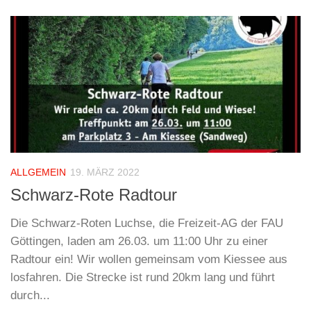
ALLGEMEIN
19. MÄRZ 2022
Schwarz-Rote Radtour
Die Schwarz-Roten Luchse, die Freizeit-AG der FAU
Göttingen, laden am 26.03. um 11:00 Uhr zu einer
Radtour ein! Wir wollen gemeinsam vom Kiessee aus
losfahren. Die Strecke ist rund 20km lang und führt
durch...