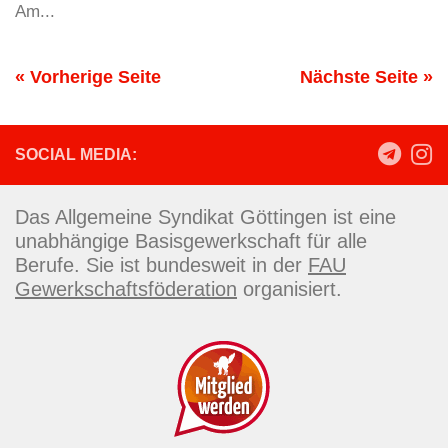
Am...
« Vorherige Seite
Nächste Seite »
SOCIAL MEDIA:
Das Allgemeine Syndikat Göttingen ist eine
unabhängige Basisgewerkschaft für alle
Berufe. Sie ist bundesweit in der
FAU
Gewerkschaftsföderation
organisiert.