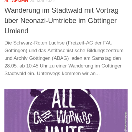
ALLGEMEIN
24. MAI 2022
Wanderung im Stadtwald mit Vortrag
über Neonazi-Umtriebe im Göttinger
Umland
Die Schwarz-Roten Luchse (Freizeit-AG der FAU
Göttingen) und das Antifaschistische Bildungszentrum
und Archiv Göttingen (ABAG) laden am Samstag den
28.05. ab 10:45 Uhr zu einer Wanderung im Göttinger
Stadtwald ein. Unterwegs kommen wir an...