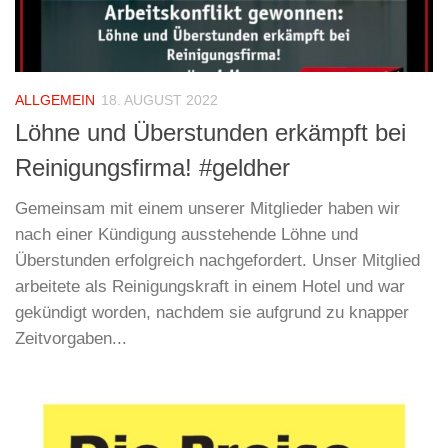
ALLGEMEIN
18. AUGUST 2022
Löhne und Überstunden erkämpft bei
Reinigungsfirma! #geldher
Gemeinsam mit einem unserer Mitglieder haben wir
nach einer Kündigung ausstehende Löhne und
Überstunden erfolgreich nachgefordert. Unser Mitglied
arbeitete als Reinigungskraft in einem Hotel und war
gekündigt worden, nachdem sie aufgrund zu knapper
Zeitvorgaben...