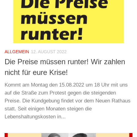
ALLGEMEIN
12. AUGUST 2022
Die Preise müssen runter! Wir zahlen
nicht für eure Krise!
Kommt am Montag den 15.08.2022 um 18 Uhr mit uns
auf die Straße zum Protest gegen die steigenden
Preise. Die Kundgebung findet vor dem Neuen Rathaus
statt. Seit einigen Monaten steigen die
Lebenshaltungskosten in...