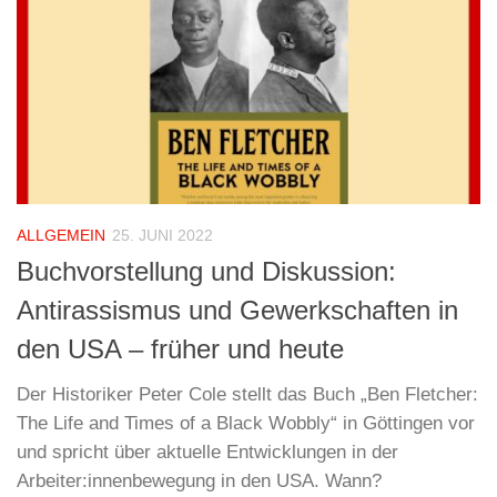
ALLGEMEIN
25. JUNI 2022
Buchvorstellung und Diskussion:
Antirassismus und Gewerkschaften in
den USA – früher und heute
Der Historiker Peter Cole stellt das Buch „Ben Fletcher:
The Life and Times of a Black Wobbly“ in Göttingen vor
und spricht über aktuelle Entwicklungen in der
Arbeiter:innenbewegung in den USA. Wann?