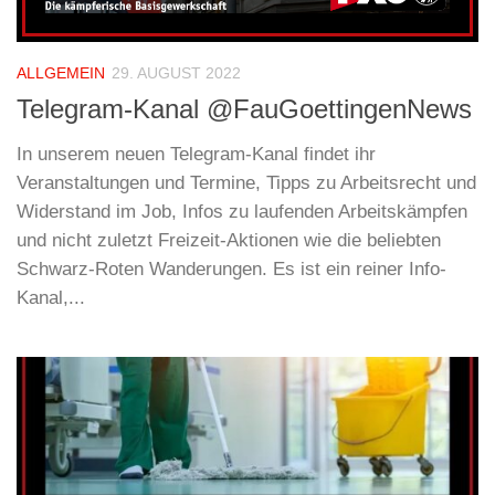
ALLGEMEIN
29. AUGUST 2022
Telegram-Kanal @FauGoettingenNews
In unserem neuen Telegram-Kanal findet ihr
Veranstaltungen und Termine, Tipps zu Arbeitsrecht und
Widerstand im Job, Infos zu laufenden Arbeitskämpfen
und nicht zuletzt Freizeit-Aktionen wie die beliebten
Schwarz-Roten Wanderungen. Es ist ein reiner Info-
Kanal,...