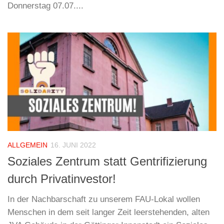
Donnerstag 07.07....
ALLGEMEIN
16. JUNI 2022
Soziales Zentrum statt Gentrifizierung
durch Privatinvestor!
In der Nachbarschaft zu unserem FAU-Lokal wollen
Menschen in dem seit langer Zeit leerstehenden, alten